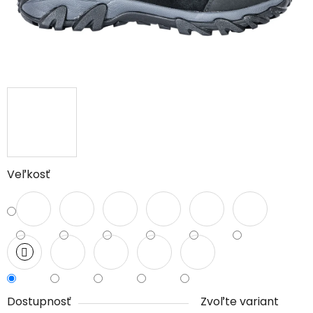
Veľkosť
Dostupnosť
Zvoľte variant