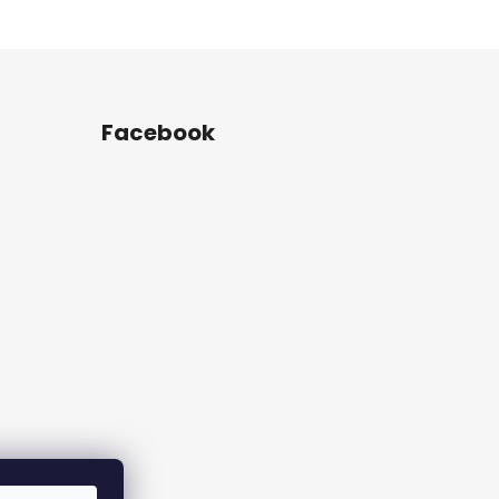
Facebook
rame