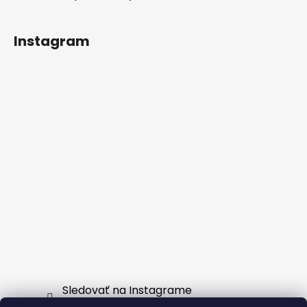
Instagram
Sledovať na Instagrame