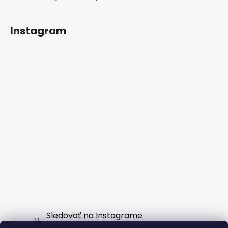
Instagram
Sledovať na Instagrame