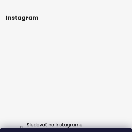
Instagram
Sledovať na Instagrame