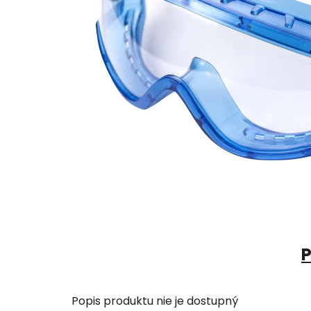
P
Popis produktu nie je dostupný