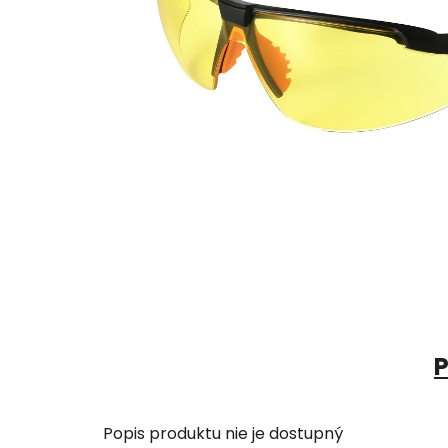
P
Popis produktu nie je dostupný