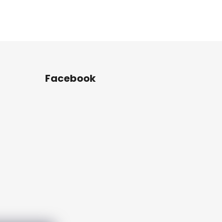
Facebook