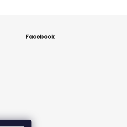
Facebook
rame