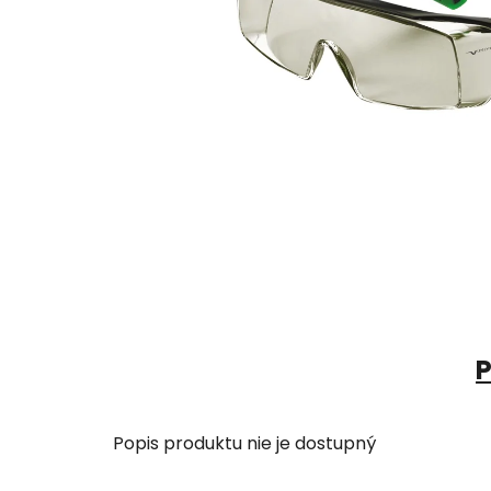
P
Popis produktu nie je dostupný