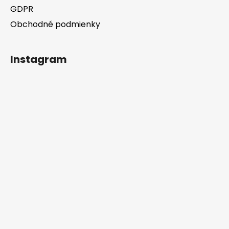
GDPR
Obchodné podmienky
Instagram