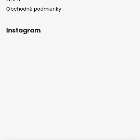
Obchodné podmienky
Instagram