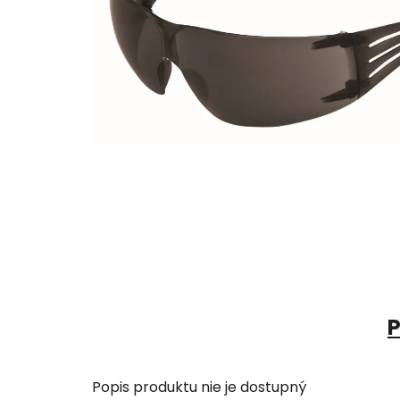
P
Popis produktu nie je dostupný