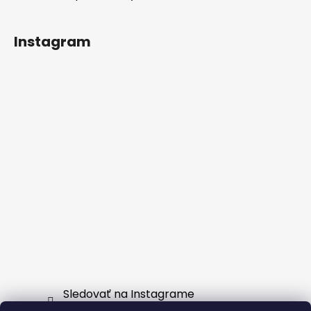
Instagram
Sledovať na Instagrame