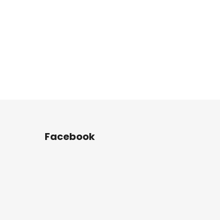
Facebook