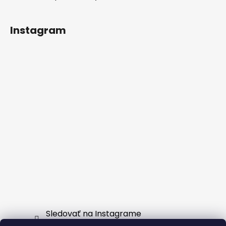
Instagram
Sledovať na Instagrame