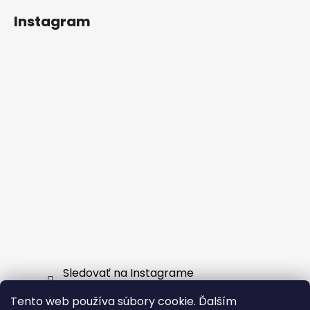
Instagram
Sledovať na Instagrame
Tento web používa súbory cookie. Ďalším