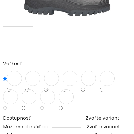
Veľkosť
Dostupnosť
Zvoľte variant
Môžeme doručiť do:
Zvoľte variant