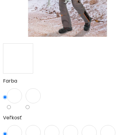
Farba
Veľkosť