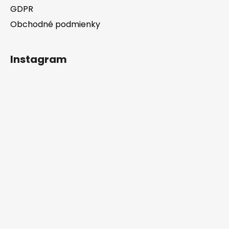
GDPR
Obchodné podmienky
Instagram