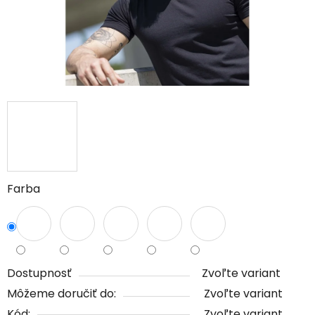
Farba
Dostupnosť
Zvoľte variant
Môžeme doručiť do:
Zvoľte variant
Kód:
Zvoľte variant