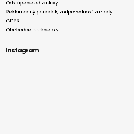
Odstúpenie od zmluvy
Reklamačný poriadok, zodpovednosť za vady
GDPR
Obchodné podmienky
Instagram