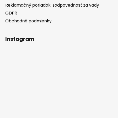
Reklamačný poriadok, zodpovednosť za vady
GDPR
Obchodné podmienky
Instagram