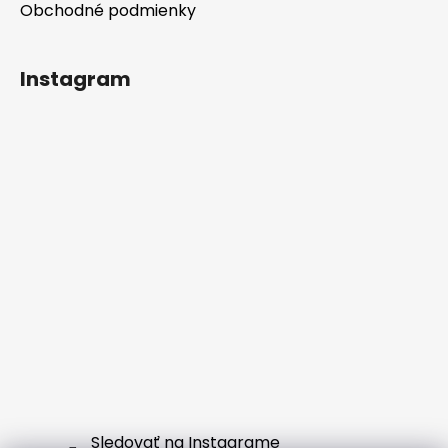
Obchodné podmienky
Instagram
Sledovať na Instagrame