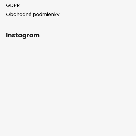
GDPR
Obchodné podmienky
Instagram