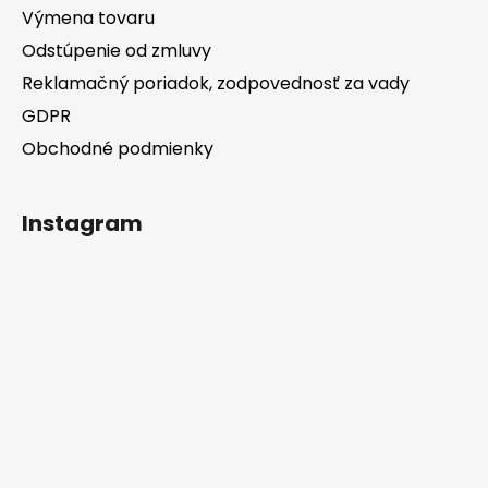
Výmena tovaru
Odstúpenie od zmluvy
Reklamačný poriadok, zodpovednosť za vady
GDPR
Obchodné podmienky
Instagram