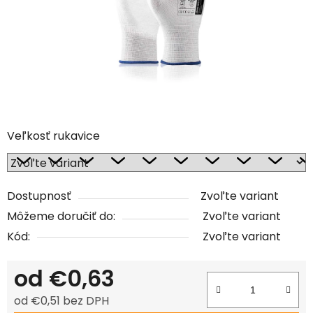
Veľkosť rukavice
Dostupnosť
Zvoľte variant
Môžeme doručiť do:
Zvoľte variant
Kód:
Zvoľte variant
od
€0,63
od
€0,51
bez DPH