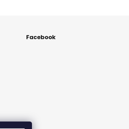
Facebook
rame