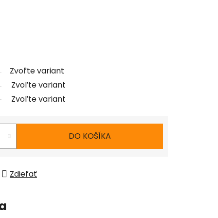
Zvoľte variant
Zvoľte variant
Zvoľte variant
DO KOŠÍKA
Zdieľať
ia