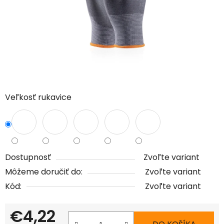
Veľkosť rukavice
Dostupnosť
Zvoľte variant
Môžeme doručiť do:
Zvoľte variant
Kód:
Zvoľte variant
€4,22