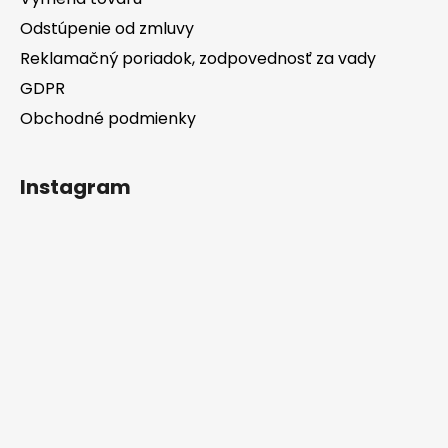
Odstúpenie od zmluvy
Reklamačný poriadok, zodpovednosť za vady
GDPR
Obchodné podmienky
Instagram