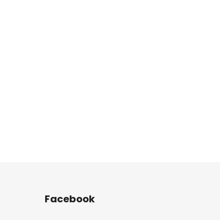
Facebook