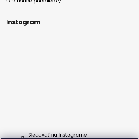
Obchodné podmienky
Instagram
Sledovať na Instagrame