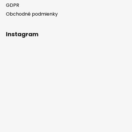
GDPR
Obchodné podmienky
Instagram