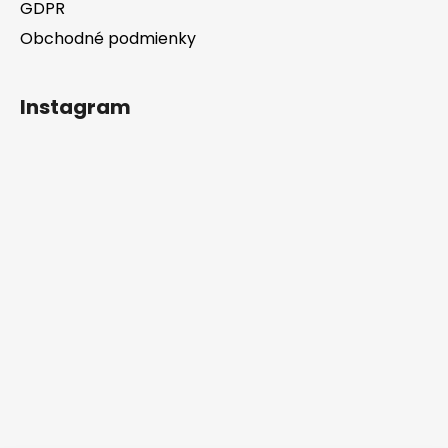
GDPR
Obchodné podmienky
Instagram