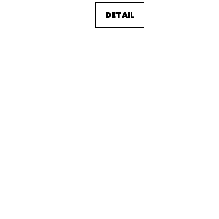
DETAIL