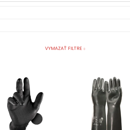
VYMAZAŤ FILTRE