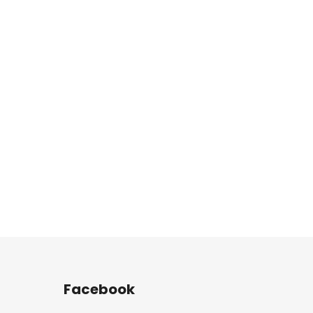
Facebook