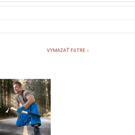
VYMAZAŤ FILTRE