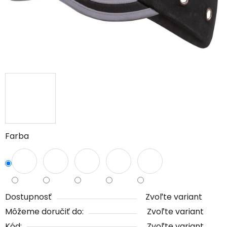
Farba
Dostupnosť
Zvoľte variant
Môžeme doručiť do:
Zvoľte variant
Kód:
Zvoľte variant