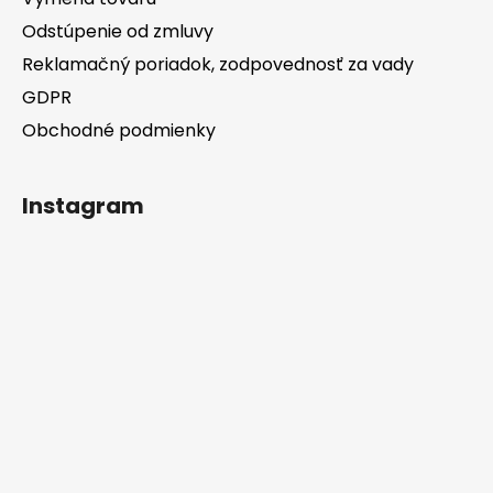
Odstúpenie od zmluvy
Reklamačný poriadok, zodpovednosť za vady
GDPR
Obchodné podmienky
Instagram