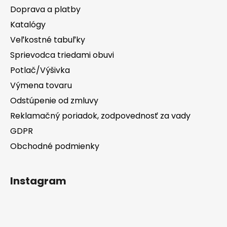
Doprava a platby
Katalógy
Veľkostné tabuľky
Sprievodca triedami obuvi
Potlač/Výšivka
Výmena tovaru
Odstúpenie od zmluvy
Reklamačný poriadok, zodpovednosť za vady
GDPR
Obchodné podmienky
Instagram