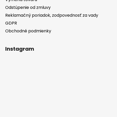
Odstúpenie od zmluvy
Reklamačný poriadok, zodpovednosť za vady
GDPR
Obchodné podmienky
Instagram