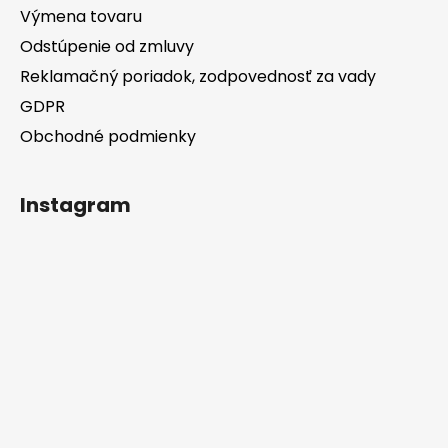
Výmena tovaru
Odstúpenie od zmluvy
Reklamačný poriadok, zodpovednosť za vady
GDPR
Obchodné podmienky
Instagram