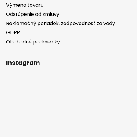
Výmena tovaru
Odstúpenie od zmluvy
Reklamačný poriadok, zodpovednosť za vady
GDPR
Obchodné podmienky
Instagram