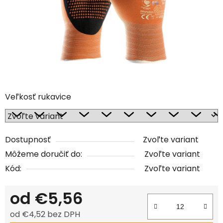
Veľkosť rukavice
Dostupnosť
Zvoľte variant
Môžeme doručiť do:
Zvoľte variant
Kód:
Zvoľte variant
od
€5,56
od
€4,52
bez DPH