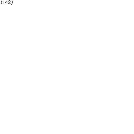
ti 42)