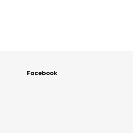
Facebook