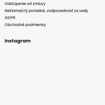
Odstúpenie od zmluvy
Reklamačný poriadok, zodpovednosť za vady
GDPR
Obchodné podmienky
Instagram