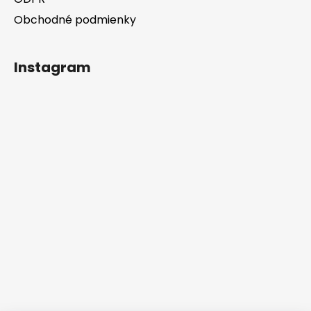
Obchodné podmienky
Instagram