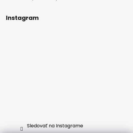
Instagram
Sledovať na Instagrame