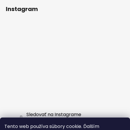
Instagram
Sledovať na Instagrame
Tento web používa súbory cookie. Ďalším