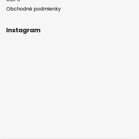
Obchodné podmienky
Instagram