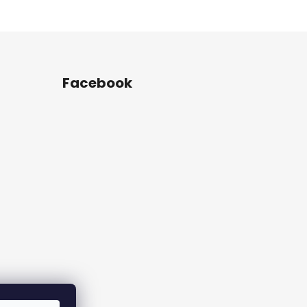
Facebook
rame