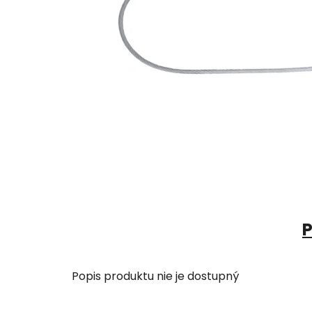
P
Popis produktu nie je dostupný