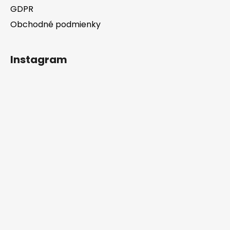
GDPR
Obchodné podmienky
Instagram