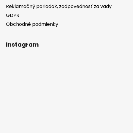
Reklamačný poriadok, zodpovednosť za vady
GDPR
Obchodné podmienky
Instagram