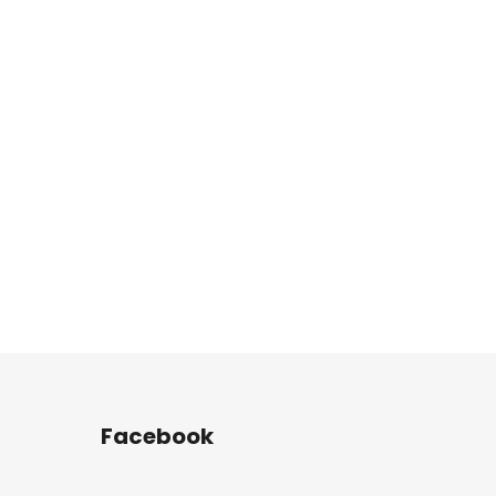
Facebook