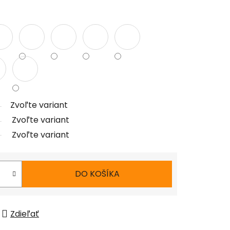
Zvoľte variant
Zvoľte variant
Zvoľte variant
DO KOŠÍKA
Zdieľať