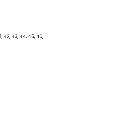
1, 42, 43, 44, 45, 46,